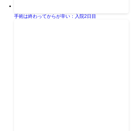
手術は終わってからが辛い：入院2日目