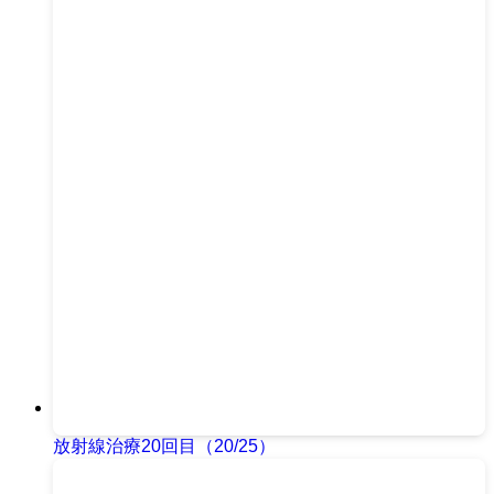
放射線治療20回目（20/25）