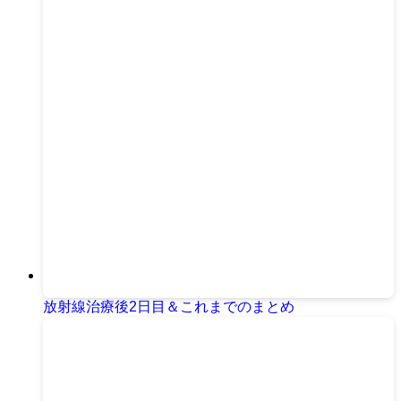
放射線治療後2日目＆これまでのまとめ