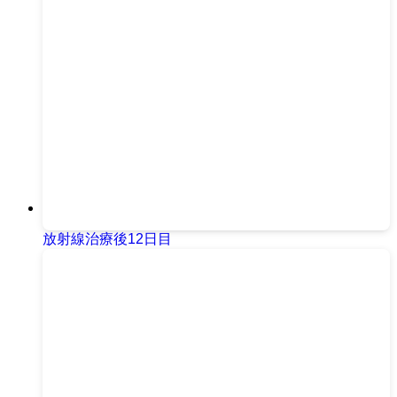
放射線治療後12日目